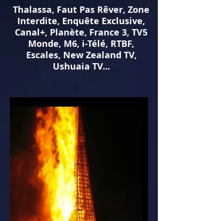
Thalassa, Faut Pas Rêver, Zone
Interdite, Enquête Exclusive,
Canal+, Planète, France 3,
TV5
Monde, M6, i-Télé, RTBF,
Escales, New Zealand TV,
Ushuaia TV...