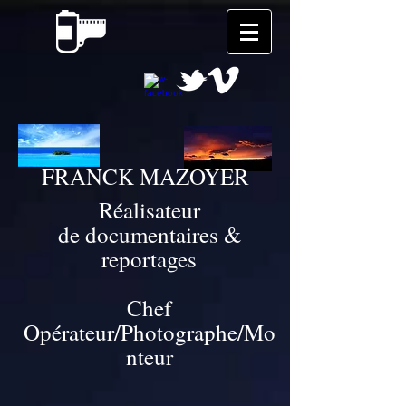
FRANCK MAZOYER
Réalisateur
de documentaires &
reportages
Chef
Opérateur/Photographe/Mo
nteur